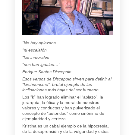
“No hay aplazaos
“ni escalafón
“los inmorales
“nos han igualao…”
Enrique Santos Discepolo.
Esos versos de Discepolo sirven para definir al
“kirchnerismo”, brutal ejemplo de las
inclinaciones más bajas del ser humano.
Los “k” han logrado eliminar el “aplazo”, la
jerarquía, la ética y la moral de nuestros
valores y conductas y han pulverizado el
concepto de “autoridad” como sinónimo de
ejemplaridad y certeza.
Kristina es un cabal ejemplo de la hipocresía,
de la desaprensión y de la vulgaridad y estos