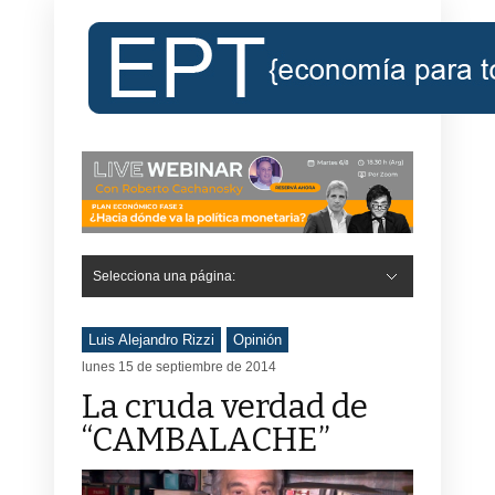
Selecciona una página:
Luis Alejandro Rizzi
Opinión
lunes 15 de septiembre de 2014
La cruda verdad de
“CAMBALACHE”