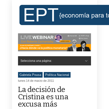
Selecciona una página:
Gabriela Pousa
Política Nacional
lunes 14 de marzo de 2011
La decisión de
Cristina es una
excusa más