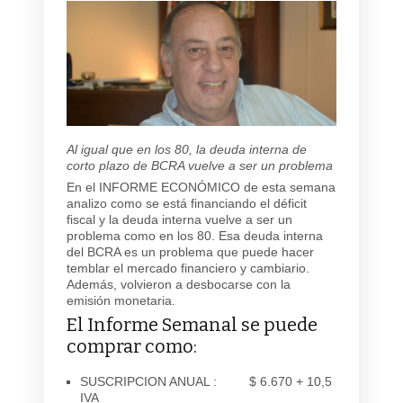
Al igual que en los 80, la deuda interna de
corto plazo de BCRA vuelve a ser un problema
En el INFORME ECONÓMICO de esta semana
analizo como se está financiando el déficit
fiscal y la deuda interna vuelve a ser un
problema como en los 80. Esa deuda interna
del BCRA es un problema que puede hacer
temblar el mercado financiero y cambiario.
Además, volvieron a desbocarse con la
emisión monetaria.
El Informe Semanal se puede
comprar como:
SUSCRIPCION ANUAL : $ 6.670 + 10,5
IVA