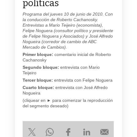
políticas
Programa del jueves 10 de junio de 2010. Con
la conducción de Roberto Cachanosky.
Entrevistas a Mario Teijeiro (economista),
Felipe Noguera (consultor político y presidente
de Felipe Noguera y Asociados) y José Alfredo
Nogueira (corredor de cambio de ABC
Mercado de Cambios).
Primer bloque:
comentario inicial de Roberto
Cachanosky
Segundo bloque:
entrevista con Mario
Teijeiro
Tercer bloque:
entrevista con Felipe Noguera
Cuarto bloque:
entrevista con José Alfredo
Nogueira
(cliquear en ► para comenzar la reproducción
del segmento deseado)