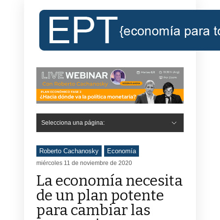
Selecciona una página:
Roberto Cachanosky
Economía
miércoles 11 de noviembre de 2020
La economía necesita
de un plan potente
para cambiar las