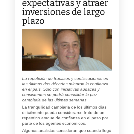
expectativas y atraer
inversiones de largo
plazo
La repetición de fracasos y confiscaciones en
las últimas dos décadas minaron la confianza
en el país. Solo con iniciativas audaces y
consistentes se podrá consolidar la paz
cambiaria de las últimas semanas
La tranquilidad cambiaria de los últimos días
difícilmente pueda considerarse fruto de un
repentino ataque de confianza en el peso por
parte de los agentes económicos.
Algunos analistas consideran que cuando llegó