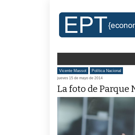
Vicente Massot
Política Nacional
jueves 15 de mayo de 2014
La foto de Parque 