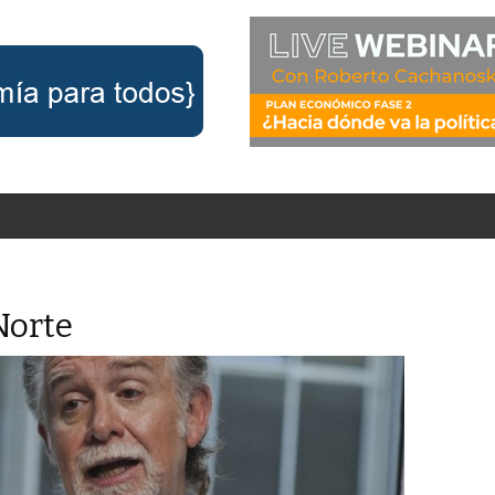
Norte