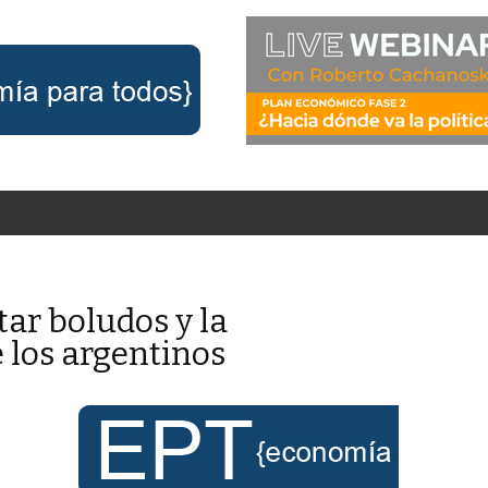
ar boludos y la
 los argentinos