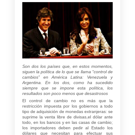
Son dos los países que, en estos momentos,
siguen la política de lo que se llama “control de
cambios” en América Latina: Venezuela y
Argentina. En los dos, como ha sucedido
siempre que se impone esta política, los
resultados son poco menos que desastrosos
El control de cambio no es más que la
restricción impuesta por los gobiernos a todo
tipo de adquisición de monedas extranjeras: se
suprime la venta libre de divisas,el dólar ante
todo, en los bancos y en las casas de cambio;
los importadores deben pedir al Estado los
dólares que necesitan para efectuar sus