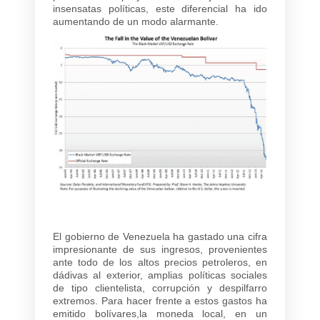
insensatas políticas, este diferencial ha ido
aumentando de un modo alarmante.
El gobierno de Venezuela ha gastado una cifra
impresionante de sus ingresos, provenientes
ante todo de los altos precios petroleros, en
dádivas al exterior, amplias políticas sociales
de tipo clientelista, corrupción y despilfarro
extremos. Para hacer frente a estos gastos ha
emitido bolívares,la moneda local, en un