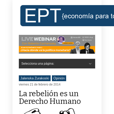
Selecciona una página:
Jalenska Zurakoski
Opinión
viernes 21 de febrero de 2014
La rebelión es un
Derecho Humano