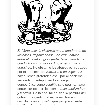
En Venezuela la violencia se ha apoderado de
las calles, imponiéndose una cruel batalla
entre el Estado y gran parte de la ciudadanía
que lucha por preservar lo que queda de sus
derechos.
No obstante los abusos perpetrados
por el denominado
Socialismo del Siglo XXI
,
hay quienes pretenden exculpar al gobierno
venezolano anteponiendo su origen
democrático como
conditio sine qua non
para
denunciar toda crítica como
desestabilizadora
y
fascista
. De hecho, tal ha sido la postura del
gobierno argentino al expresar desde su
cancillería esta opinión que peligrosamente