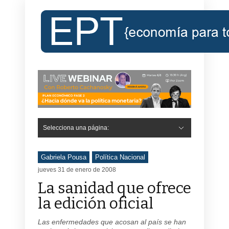
Selecciona una página:
Gabriela Pousa
Política Nacional
jueves 31 de enero de 2008
La sanidad que ofrece
la edición oficial
Las enfermedades que acosan al país se han