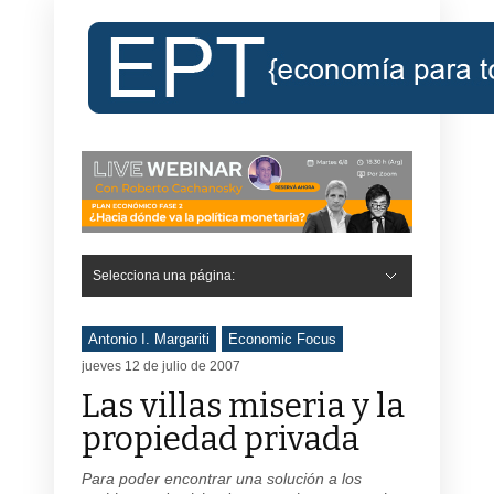
Selecciona una página:
Antonio I. Margariti
Economic Focus
jueves 12 de julio de 2007
Las villas miseria y la
propiedad privada
Para poder encontrar una solución a los