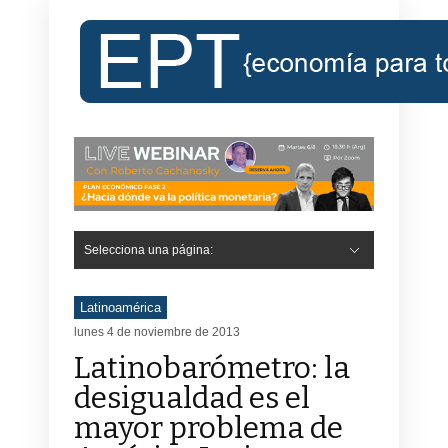
Selecciona una página:
Latinoamérica
lunes 4 de noviembre de 2013
Latinobarómetro: la
desigualdad es el
mayor problema de