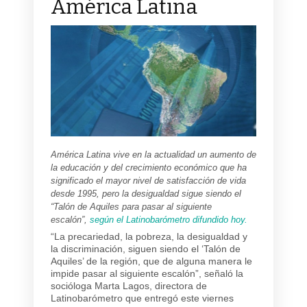
América Latina
América Latina vive en la actualidad un aumento de
la educación y del crecimiento económico que ha
significado el mayor nivel de satisfacción de vida
desde 1995, pero la desigualdad sigue siendo el
“Talón de Aquiles para pasar al siguiente
escalón”,
según el Latinobarómetro difundido hoy.
“La precariedad, la pobreza, la desigualdad y
la discriminación, siguen siendo el ‘Talón de
Aquiles’ de la región, que de alguna manera le
impide pasar al siguiente escalón”, señaló la
socióloga Marta Lagos, directora de
Latinobarómetro que entregó este viernes