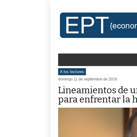
A los lectores
domingo 11 de septiembre de 2016
Lineamientos de 
para enfrentar la 