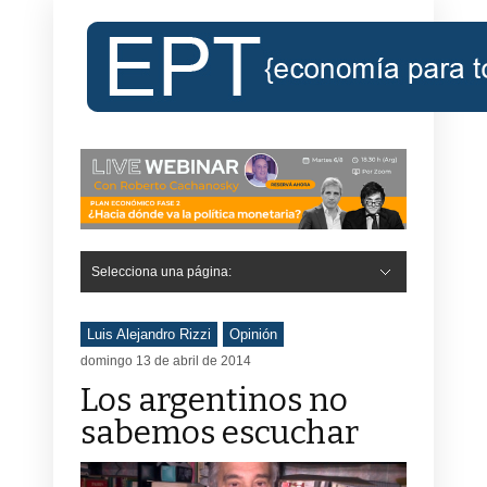
Selecciona una página:
Luis Alejandro Rizzi
Opinión
domingo 13 de abril de 2014
Los argentinos no
sabemos escuchar