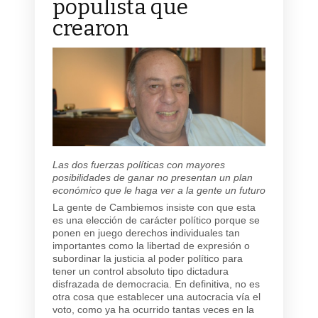
populista que
crearon
Las dos fuerzas políticas con mayores
posibilidades de ganar no presentan un plan
económico que le haga ver a la gente un futuro
La gente de Cambiemos insiste con que esta
es una elección de carácter político porque se
ponen en juego derechos individuales tan
importantes como la libertad de expresión o
subordinar la justicia al poder político para
tener un control absoluto tipo dictadura
disfrazada de democracia. En definitiva, no es
otra cosa que establecer una autocracia vía el
voto, como ya ha ocurrido tantas veces en la