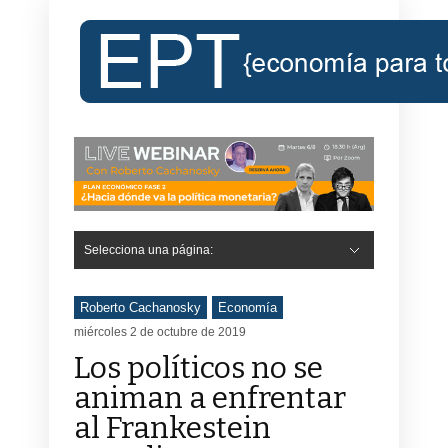
Selecciona una página:
Roberto Cachanosky
Economía
miércoles 2 de octubre de 2019
Los políticos no se
animan a enfrentar
al Frankestein