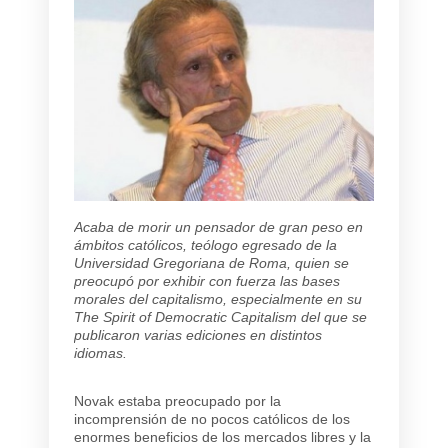
Acaba de morir un pensador de gran peso en
ámbitos católicos, teólogo egresado de la
Universidad Gregoriana de Roma, quien se
preocupó por exhibir con fuerza las bases
morales del capitalismo, especialmente en su
The Spirit of Democratic Capitalism del que se
publicaron varias ediciones en distintos
idiomas.
Novak estaba preocupado por la
incomprensión de no pocos católicos de los
enormes beneficios de los mercados libres y la