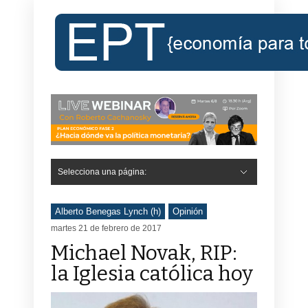
Selecciona una página:
Alberto Benegas Lynch (h)
Opinión
martes 21 de febrero de 2017
Michael Novak, RIP:
la Iglesia católica hoy