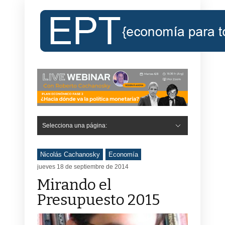
Selecciona una página:
Nicolás Cachanosky
Economía
jueves 18 de septiembre de 2014
Mirando el
Presupuesto 2015