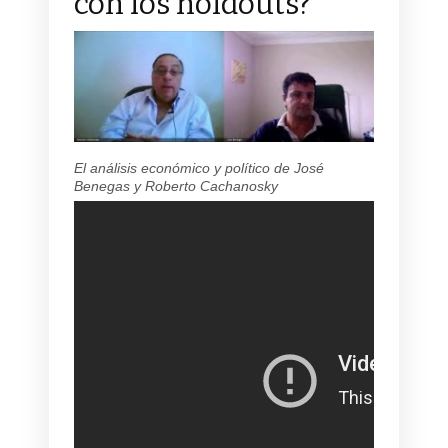
con los holdouts?
El análisis económico y político de José
Benegas y Roberto Cachanosky