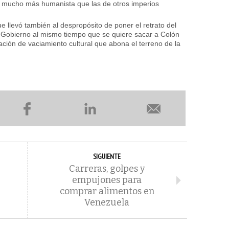
e mucho más humanista que las de otros imperios
que llevó también al despropósito de poner el retrato del
Gobierno al mismo tiempo que se quiere sacar a Colón
ación de vaciamiento cultural que abona el terreno de la
SIGUIENTE
Carreras, golpes y
empujones para
comprar alimentos en
Venezuela