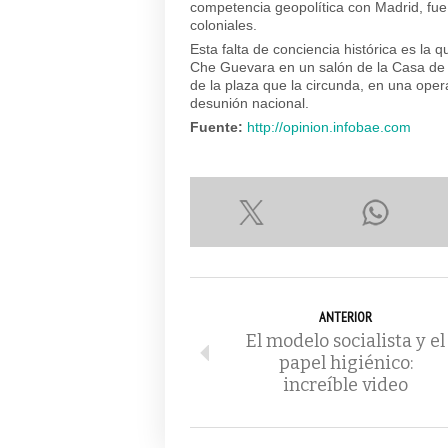
competencia geopolítica con Madrid, fu
coloniales.
Esta falta de conciencia histórica es la 
Che Guevara en un salón de la Casa de 
de la plaza que la circunda, en una oper
desunión nacional.
Fuente:
http://opinion.infobae.com
ANTERIOR
El modelo socialista y el
papel higiénico:
increíble video