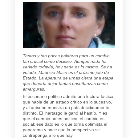
Tantas y tan pocas palabras para un cambio
tan crucial como decisivo.
Aunque nada ha
variado todavía, hoy nada es lo mismo. Se ha
votado: Mauricio Macri es el próximo jefe de
Estado.
La apertura de urnas cierra una etapa
que debería dejar tantas enseñanzas como
amarguras.
El escenario político admite una lectura fáctica
que habla de un estado crítico en lo sucesivo,
y al unísono muestra un país decididamente
distinto
. El hartazgo le ganó al hastío.
Y es
que el cambio no es político, el cambio es
social
: ese dato es lo que torna optimista el
panorama y hace que la perspectiva se
contraponga a lo que hay.