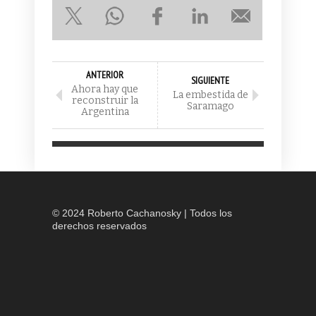
ANTERIOR
SIGUIENTE
Ahora hay que
La embestida de
reconstruir la
Saramago
Argentina
© 2024 Roberto Cachanosky | Todos los
derechos reservados