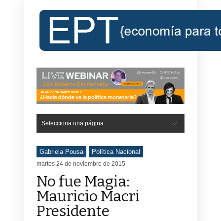
Selecciona una página:
Gabriela Pousa
Política Nacional
martes 24 de noviembre de 2015
No fue Magia:
Mauricio Macri
Presidente