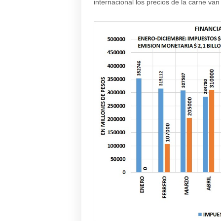
internacional los precios de la carne van 