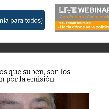
os que suben, son los
en por la emisión