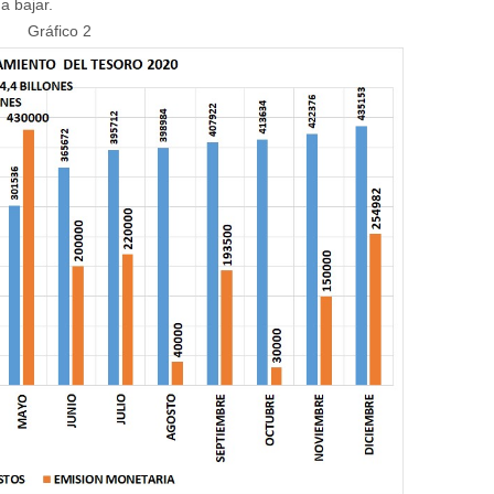
a bajar.
Gráfico 2