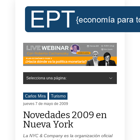
Selecciona una página:
Carlos Mira
Turismo
jueves 7 de mayo de 2009
Novedades 2009 en
Nueva York
La NYC & Company es la organización oficial