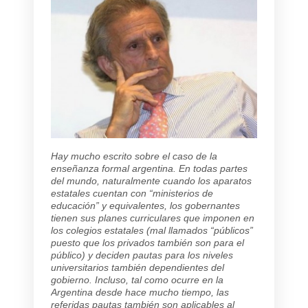
Hay mucho escrito sobre el caso de la
enseñanza formal argentina. En todas partes
del mundo, naturalmente cuando los aparatos
estatales cuentan con “ministerios de
educación” y equivalentes, los gobernantes
tienen sus planes curriculares que imponen en
los colegios estatales (mal llamados “públicos”
puesto que los privados también son para el
público) y deciden pautas para los niveles
universitarios también dependientes del
gobierno. Incluso, tal como ocurre en la
Argentina desde hace mucho tiempo, las
referidas pautas también son aplicables al