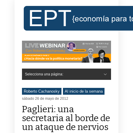
Selecciona una página:
Roberto Cachanosky
Al inicio de la semana
sábado 26 de mayo de 2012
Paglieri: una
secretaria al borde de
un ataque de nervios