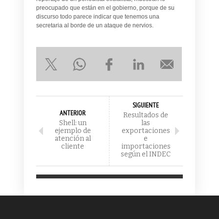
preocupado que están en el gobierno, porque de su
discurso todo parece indicar que tenemos una
secretaria al borde de un ataque de nervios.
SIGUIENTE
ANTERIOR
Resultados de
Shell: un
las
ejemplo de
exportaciones
atención al
e
cliente
importaciones
según el INDEC