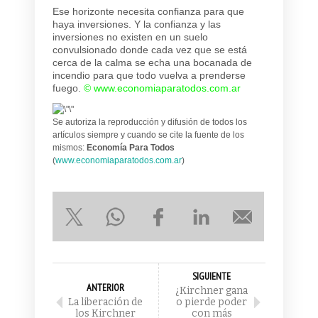
Ese horizonte necesita confianza para que
haya inversiones. Y la confianza y las
inversiones no existen en un suelo
convulsionado donde cada vez que se está
cerca de la calma se echa una bocanada de
incendio para que todo vuelva a prenderse
fuego.
©
www.economiaparatodos.com.ar
Se autoriza la reproducción y difusión de todos los
artículos siempre y cuando se cite la fuente de los
mismos:
Economía Para Todos
(
www.economiaparatodos.com.ar
)
SIGUIENTE
ANTERIOR
¿Kirchner gana
La liberación de
o pierde poder
los Kirchner
con más