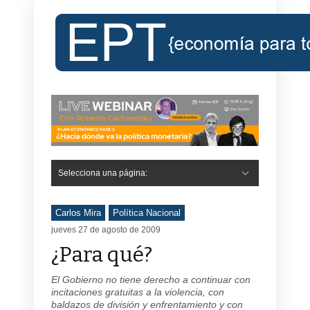
Selecciona una página:
Carlos Mira
Política Nacional
jueves 27 de agosto de 2009
¿Para qué?
El Gobierno no tiene derecho a continuar con
incitaciones gratuitas a la violencia, con
baldazos de división y enfrentamiento y con