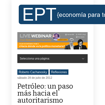
Selecciona una página:
Roberto Cachanosky
Reflexiones
sábado 28 de julio de 2012
Petróleo: un paso
más hacia el
autoritarismo