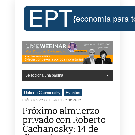
Selecciona una página:
Roberto Cachanosky
Eventos
miércoles 25 de noviembre de 2015
Próximo almuerzo
privado con Roberto
Cachanosky: 14 de