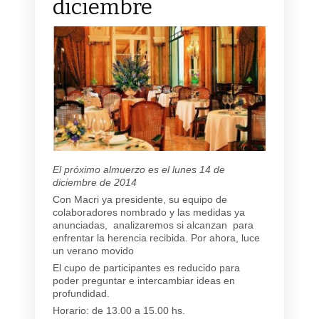
diciembre
El próximo almuerzo es el lunes 14 de
diciembre de 2014
Con Macri ya presidente, su equipo de
colaboradores nombrado y las medidas ya
anunciadas, analizaremos si alcanzan para
enfrentar la herencia recibida. Por ahora, luce
un verano movido
El cupo de participantes es reducido para
poder preguntar e intercambiar ideas en
profundidad.
Horario: de 13.00 a 15.00 hs.