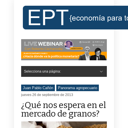
Selecciona una página:
Juan Pablo Cañón
Panorama agropecuario
jueves 26 de septiembre de 2013
¿Qué nos espera en el
mercado de granos?