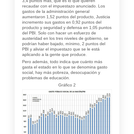
3,4 puntos más, que es lo que quieren
recaudar con el impuestazo anunciado. Los
gastos de la administración general
aumentaron 1,52 puntos del producto, Justicia
incremento sus gastos en 0,92 puntos del
producto y seguridad y defensa en 1,05 puntos
del PBI. Solo con hacer un esfuerzo de
austeridad en los tres niveles de gobierno, se
podrían haber bajado, mínimo, 2 puntos del
PBI y aliviar el impuestazo que se le está
aplicando a la gente que produce.
Pero además, todo indica que cuánto más
gasta el estado en lo que se denomina gasto
social, hay más pobreza, desocupación y
problemas de educación.
Gráfico 2