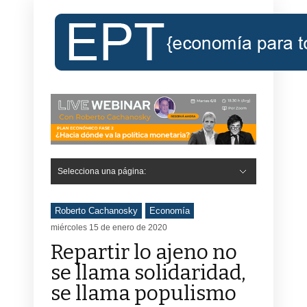
Selecciona una página:
Roberto Cachanosky
Economía
miércoles 15 de enero de 2020
Repartir lo ajeno no
se llama solidaridad,
se llama populismo