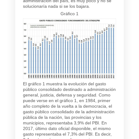
administración del país, es muy poco y no se
solucionaría nada si se los bajara.
Gráfico 1
El gráfico 1 muestra la evolución del gasto
público consolidado destinado a administración
general, justicia, defensa y seguridad. Como
puede verse en el gráfico 1, en 1984, primer
año completo de la vuelta a la democracia, el
gasto público consolidado de la administración
pública de la nación, las provincias y los
municipios, representaba 3,9% del PBI. En
2017, último dato oficial disponible, el mismo
gasto representaba el 7,3% del PBI. Es decir,