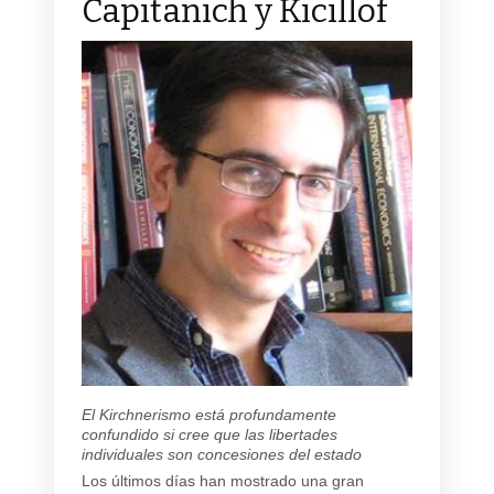
Capitanich y Kicillof
El Kirchnerismo está profundamente
confundido si cree que las libertades
individuales son concesiones del estado
Los últimos días han mostrado una gran