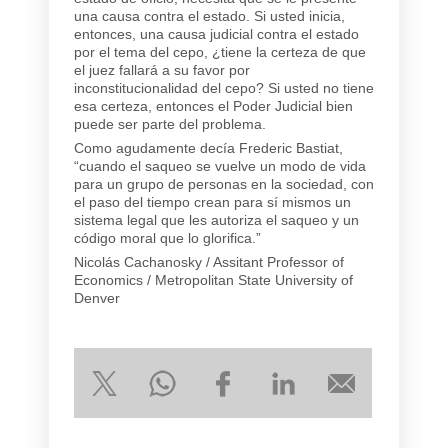
una causa contra el estado. Si usted inicia,
entonces, una causa judicial contra el estado
por el tema del cepo, ¿tiene la certeza de que
el juez fallará a su favor por
inconstitucionalidad del cepo? Si usted no tiene
esa certeza, entonces el Poder Judicial bien
puede ser parte del problema.
Como agudamente decía Frederic Bastiat,
“cuando el saqueo se vuelve un modo de vida
para un grupo de personas en la sociedad, con
el paso del tiempo crean para sí mismos un
sistema legal que les autoriza el saqueo y un
código moral que lo glorifica.”
Nicolás Cachanosky / Assitant Professor of
Economics / Metropolitan State University of
Denver