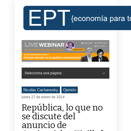
Selecciona una página:
Nicolás Cachanosky
Opinión
lunes 27 de enero de 2014
República, lo que no
se discute del
anuncio de