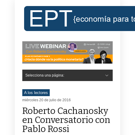
Selecciona una página:
A los lectores
miércoles 20 de julio de 2016
Roberto Cachanosky
en Conversatorio con
Pablo Rossi