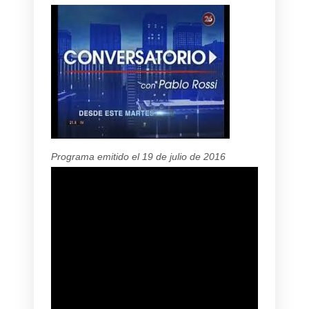
Programa emitido el 19 de julio de 2016