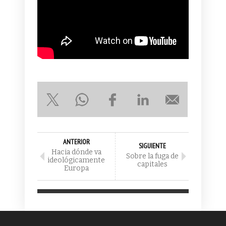
ANTERIOR
SIGUIENTE
Hacia dónde va
Sobre la fuga de
ideológicamente
capitales
Europa