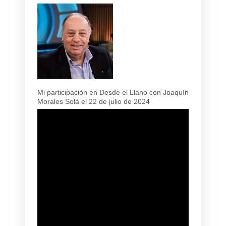
Mi participación en Desde el Llano con Joaquín
Morales Solá el 22 de julio de 2024