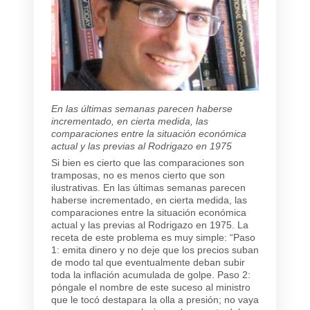
En las últimas semanas parecen haberse
incrementado, en cierta medida, las
comparaciones entre la situación económica
actual y las previas al Rodrigazo en 1975
Si bien es cierto que las comparaciones son
tramposas, no es menos cierto que son
ilustrativas. En las últimas semanas parecen
haberse incrementado, en cierta medida, las
comparaciones entre la situación económica
actual y las previas al Rodrigazo en 1975. La
receta de este problema es muy simple: “Paso
1: emita dinero y no deje que los precios suban
de modo tal que eventualmente deban subir
toda la inflación acumulada de golpe. Paso 2:
póngale el nombre de este suceso al ministro
que le tocó destapara la olla a presión; no vaya