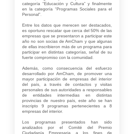
categoría “Educación y Cultura” y finalmente
en la categoría “Programas Sociales para el
Personal”.
Entre los datos que merecen ser destacados,
es oportuno rescatar que cerca del 50% de las
empresas que se presentaron a participar este
año no son socias de AmCham y que algunas
de ellas inscribieron más de un programa para
participar en distintas categorías, señal de su
fuerte compromiso con la comunidad.
Además, como consecuencia del esfuerzo
desarrollado por AmCham, de promover una
mayor participación de empresas del interior
del país, a través de contactos y visitas
personales de sus autoridades a responsables
de entidades intermedias en distintas
provincias de nuestro país, este año se han
inscripto 9 programas pertenecientes a 8
empresas del interior.
Los programas presentados han sido
analizados por el Comité del Premio
Ciudadanía Empresaria a los fines de