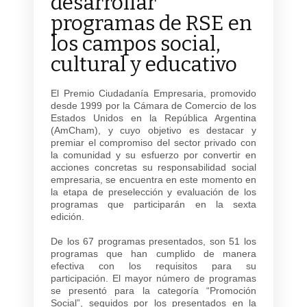
desarrollar
programas de RSE en
los campos social,
cultural y educativo
El Premio Ciudadanía Empresaria, promovido
desde 1999 por la Cámara de Comercio de los
Estados Unidos en la República Argentina
(AmCham), y cuyo objetivo es destacar y
premiar el compromiso del sector privado con
la comunidad y su esfuerzo por convertir en
acciones concretas su responsabilidad social
empresaria, se encuentra en este momento en
la etapa de preselección y evaluación de los
programas que participarán en la sexta
edición.
De los 67 programas presentados, son 51 los
programas que han cumplido de manera
efectiva con los requisitos para su
participación. El mayor número de programas
se presentó para la categoría “Promoción
Social”, seguidos por los presentados en la