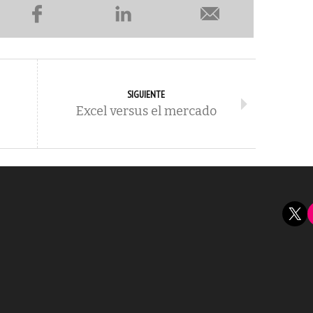
SIGUIENTE
Excel versus el mercado
X