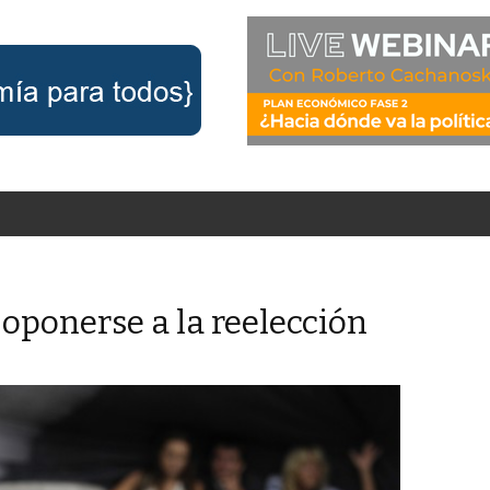
 oponerse a la reelección