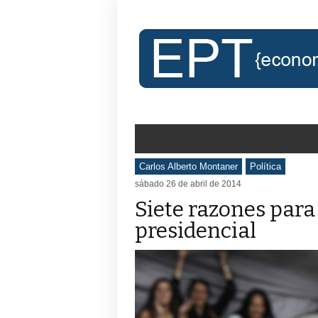
Carlos Alberto Montaner
Política
sábado 26 de abril de 2014
Siete razones para
presidencial