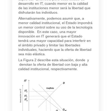
desarrollo en IT, cuando menor es la calidad
de las instituciones menor será la libertad que
disfrutarán los individuos.
Alternativamente, podemos asumir que, a
menor calidad institucional, el Estado impondrá
un menor control sobre su uso de la tecnología
disponible. En este caso, una mayor
innovación en IT generará que el Estado
tendrá una mayor capacidad para interferir en
el ámbito privado y limitar las libertades
individuales, haciendo que la oferta de libertad
sea más elástica.
La Figura 2 describe esta situación, donde y
denotan la oferta de libertad con baja y alta
calidad institucional, respectivamente.