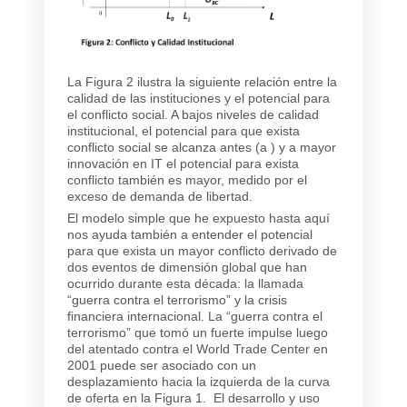
La Figura 2 ilustra la siguiente relación entre la
calidad de las instituciones y el potencial para
el conflicto social. A bajos niveles de calidad
institucional, el potencial para que exista
conflicto social se alcanza antes (a ) y a mayor
innovación en IT el potencial para exista
conflicto también es mayor, medido por el
exceso de demanda de libertad.
El modelo simple que he expuesto hasta aquí
nos ayuda también a entender el potencial
para que exista un mayor conflicto derivado de
dos eventos de dimensión global que han
ocurrido durante esta década: la llamada
“guerra contra el terrorismo” y la crisis
financiera internacional. La “guerra contra el
terrorismo” que tomó un fuerte impulse luego
del atentado contra el World Trade Center en
2001 puede ser asociado con un
desplazamiento hacia la izquierda de la curva
de oferta en la Figura 1. El desarrollo y uso