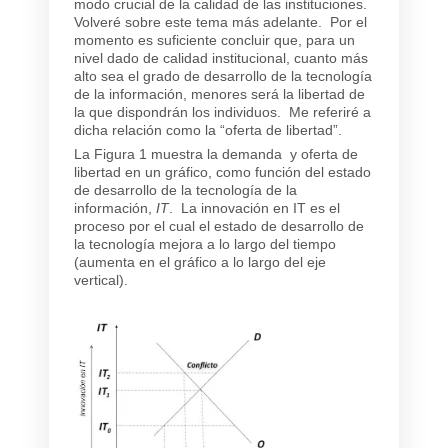
modo crucial de la calidad de las instituciones.
Volveré sobre este tema más adelante. Por el
momento es suficiente concluir que, para un
nivel dado de calidad institucional, cuanto más
alto sea el grado de desarrollo de la tecnología
de la información, menores será la libertad de
la que dispondrán los individuos. Me referiré a
dicha relación como la “oferta de libertad”.
La Figura 1 muestra la demanda y oferta de
libertad en un gráfico, como función del estado
de desarrollo de la tecnología de la
información,
IT
. La innovación en IT es el
proceso por el cual el estado de desarrollo de
la tecnología mejora a lo largo del tiempo
(aumenta en el gráfico a lo largo del eje
vertical).