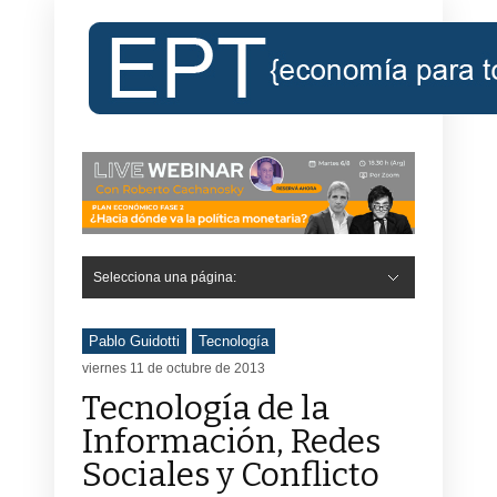
Selecciona una página:
Pablo Guidotti
Tecnología
viernes 11 de octubre de 2013
Tecnología de la
Información, Redes
Sociales y Conflicto