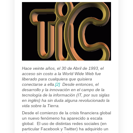
Hace veinte años, el 30 de Abril de 1993, el
acceso sin costo a la World Wide Web fue
liberado para cualquiera que quisiera
conectarse a ella.
[2]
Desde entonces, el
desarrollo y la innovación en el campo de la
tecnología de la información (IT, por sus siglas
en inglés) ha sin duda alguna revolucionado la
vida sobre la Tierra.
Desde el comienzo de la crisis financiera global
un nuevo fenómeno ha aparecido a escala
global. El uso de distintas redes sociales (en
particular Facebook y Twitter) ha adquirido un