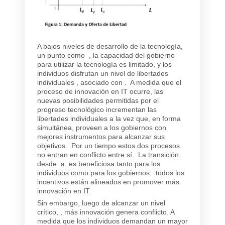
A bajos niveles de desarrollo de la tecnología,
un punto como , la capacidad del gobierno
para utilizar la tecnología es limitado, y los
individuos disfrutan un nivel de libertades
individuales , asociado con . A medida que el
proceso de innovación en IT ocurre, las
nuevas posibilidades permitidas por el
progreso tecnológico incrementan las
libertades individuales a la vez que, en forma
simultánea, proveen a los gobiernos con
mejores instrumentos para alcanzar sus
objetivos. Por un tiempo estos dos procesos
no entran en conflicto entre sí. La transición
desde a es beneficiosa tanto para los
individuos como para los gobiernos; todos los
incentivos están alineados en promover más
innovación en IT.
Sin embargo, luego de alcanzar un nivel
crítico, , más innovación genera conflicto. A
medida que los individuos demandan un mayor