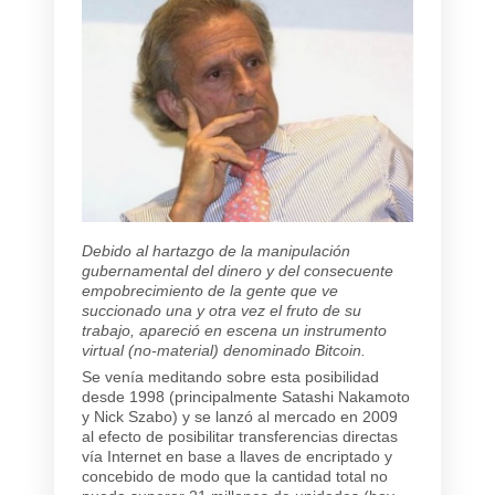
Debido al hartazgo de la manipulación
gubernamental del dinero y del consecuente
empobrecimiento de la gente que ve
succionado una y otra vez el fruto de su
trabajo, apareció en escena un instrumento
virtual (no-material) denominado Bitcoin.
Se venía meditando sobre esta posibilidad
desde 1998 (principalmente Satashi Nakamoto
y Nick Szabo) y se lanzó al mercado en 2009
al efecto de posibilitar transferencias directas
vía Internet en base a llaves de encriptado y
concebido de modo que la cantidad total no