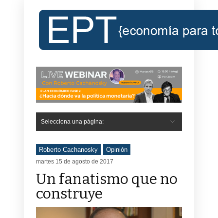
Selecciona una página:
Roberto Cachanosky
Opinión
martes 15 de agosto de 2017
Un fanatismo que no
construye