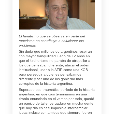
El fanatismo que se observa en parte del
macrismo no contribuye a solucionar los
problemas
Sin duda que millones de argentinos respiran
con mayor tranquilidad luego de 12 años en
que el kircherismo no paraba de atropellar a
los que pensaban diferente, atacar el orden
institucional, usar a la AFIP como una KGB
para perseguir a quienes pensábamos
diferente y ser uno de los gobierno más
corruptos de la historia argentina.
Superado ese traumático período de la historia
argentina, en que casi terminamos en una
tiranía enunciado en el vamos por todo, quedó
un pánico de tal envergadura en mucha gente,
que hoy día es casi imposible intercambiar
ideas incluso con amigos que siempre fueron