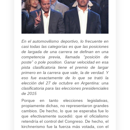
En el automovilismo deportivo, lo frecuente en
casi todas las categorías es que las posiciones
de largada de una carrera se definan en una
competencia previa, llamada “posición de
poste” o pole position. Ganar velocidad en esa
pista clasificatoria tiene el premio de largar
primero en la carrera que vale, la de verdad. Y
eso fue exactamente de lo que se trató la
elección del 27 de octubre en Argentina: una
clasificatoria para las elecciones presidenciales
de 2015
Porque en tanto elecciones legislativas,
propiamente dichas, no representaron grandes
cambios. De hecho, lo que se esperaba fue lo
que efectivamente sucedió: que el oficialismo
retendría el control del Congreso. De hecho, el
kirchnerismo fue la fuerza más votada, con el