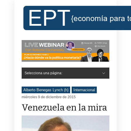
Selecciona una página:
Alberto Benegas Lynch (h)
Internacional
miércoles 9 de diciembre de 2015
Venezuela en la mira