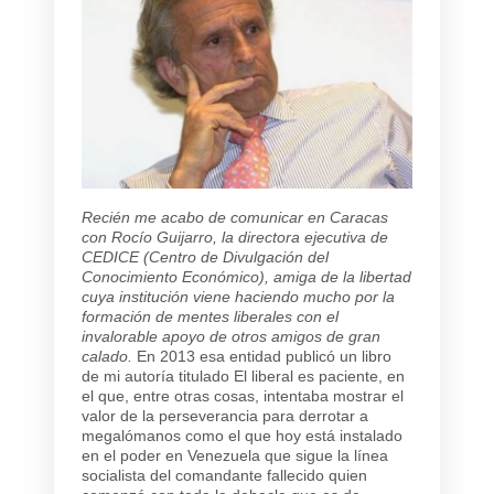
Recién me acabo de comunicar en Caracas
con Rocío Guijarro, la directora ejecutiva de
CEDICE (Centro de Divulgación del
Conocimiento Económico), amiga de la libertad
cuya institución viene haciendo mucho por la
formación de mentes liberales con el
invalorable apoyo de otros amigos de gran
calado.
En 2013 esa entidad publicó un libro
de mi autoría titulado El liberal es paciente, en
el que, entre otras cosas, intentaba mostrar el
valor de la perseverancia para derrotar a
megalómanos como el que hoy está instalado
en el poder en Venezuela que sigue la línea
socialista del comandante fallecido quien