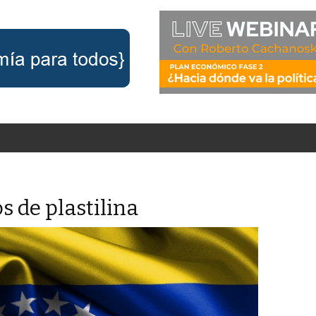
s de plastilina