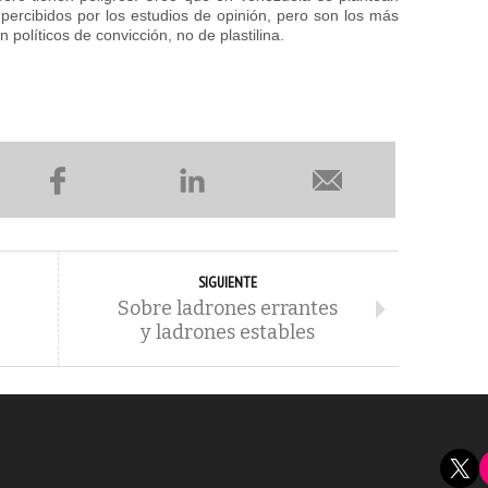
percibidos por los estudios de opinión, pero son los más
políticos de convicción, no de plastilina.
SIGUIENTE
Sobre ladrones errantes
y ladrones estables
X