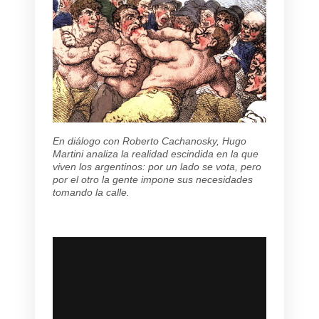
En diálogo con Roberto Cachanosky, Hugo
Martini analiza la realidad escindida en la que
viven los argentinos: por un lado se vota, pero
por el otro la gente impone sus necesidades
tomando la calle.