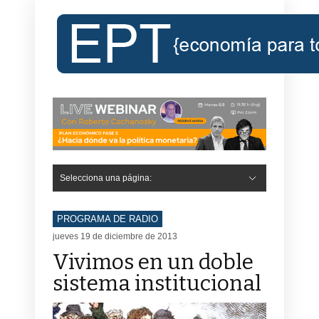
Selecciona una página:
PROGRAMA DE RADIO
jueves 19 de diciembre de 2013
Vivimos en un doble
sistema institucional