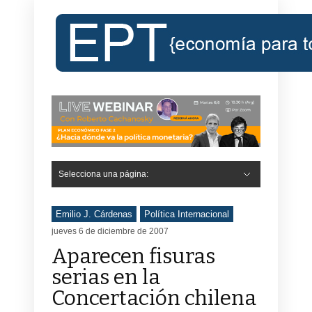
Selecciona una página:
Emilio J. Cárdenas
Política Internacional
jueves 6 de diciembre de 2007
Aparecen fisuras
serias en la
Concertación chilena