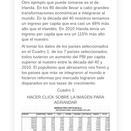
Otro ejemplo que puede tomarse es el de
Irlanda. En los 80 decide llevar a cabo grandes
transformaciones económicas e integrarse al
mundo. En la década del 40 nosotros teníamos
un ingreso per capita que era casi un 48% más
alto que el irlandés. En 2010 Irlanda tenía un
ingreso per capita que era un 115% más alto
que el nuestro.
Al tomar los datos de los países seleccionados
en el Cuadro 1, de los 7 países seleccionados,
todos tuvieron un aumento del PBI per capita
superior al nuestro entre la década del 40 y
2010. El populismo que abrazamos nos frenó y
los países que más se integraron al mundo e
hicieron reformas pro mercado lograron salir
disparados en sus tasas de crecimiento.
Cuadro 1
HACER CLICK SOBRE LA IMAGEN PARA
AGRANDAR