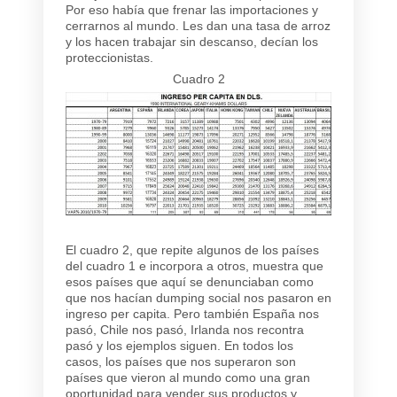
Por eso había que frenar las importaciones y
cerrarnos al mundo. Les dan una tasa de arroz
y los hacen trabajar sin descanso, decían los
proteccionistas.
Cuadro 2
El cuadro 2, que repite algunos de los países
del cuadro 1 e incorpora a otros, muestra que
esos países que aquí se denunciaban como
que nos hacían dumping social nos pasaron en
ingreso per capita. Pero también España nos
pasó, Chile nos pasó, Irlanda nos recontra
pasó y los ejemplos siguen. En todos los
casos, los países que nos superaron son
países que vieron al mundo como una gran
oportunidad para vender sus productos y