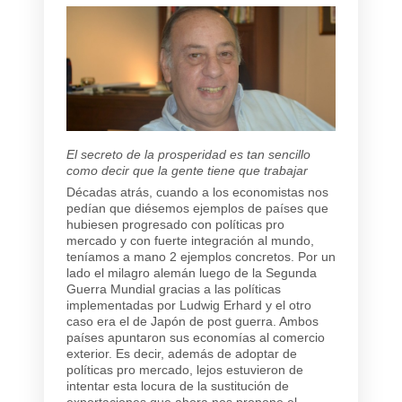
El secreto de la prosperidad es tan sencillo
como decir que la gente tiene que trabajar
Décadas atrás, cuando a los economistas nos
pedían que diésemos ejemplos de países que
hubiesen progresado con políticas pro
mercado y con fuerte integración al mundo,
teníamos a mano 2 ejemplos concretos. Por un
lado el milagro alemán luego de la Segunda
Guerra Mundial gracias a las políticas
implementadas por Ludwig Erhard y el otro
caso era el de Japón de post guerra. Ambos
países apuntaron sus economías al comercio
exterior. Es decir, además de adoptar de
políticas pro mercado, lejos estuvieron de
intentar esta locura de la sustitución de
exportaciones que ahora nos propone el