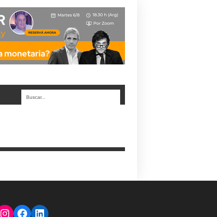
Instagram
Facebook
LinkedIn