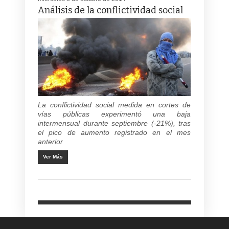
Análisis de la conflictividad social
La conflictividad social medida en cortes de
vías públicas experimentó una baja
intermensual durante septiembre (-21%), tras
el pico de aumento registrado en el mes
anterior
Ver Más