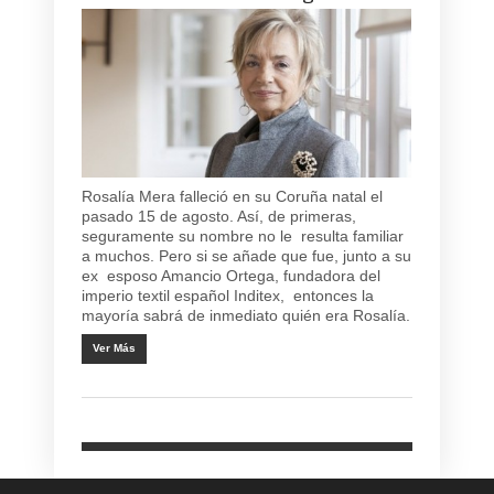
Rosalía Mera falleció en su Coruña natal el
pasado 15 de agosto. Así, de primeras,
seguramente su nombre no le resulta familiar
a muchos. Pero si se añade que fue, junto a su
ex esposo Amancio Ortega, fundadora del
imperio textil español Inditex, entonces la
mayoría sabrá de inmediato quién era Rosalía.
Ver Más