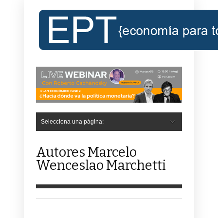
Selecciona una página:
Autores Marcelo
Wenceslao Marchetti