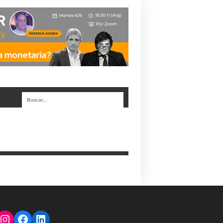
Instagram
Facebook
LinkedIn