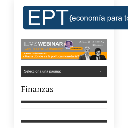
Selecciona una página:
Finanzas